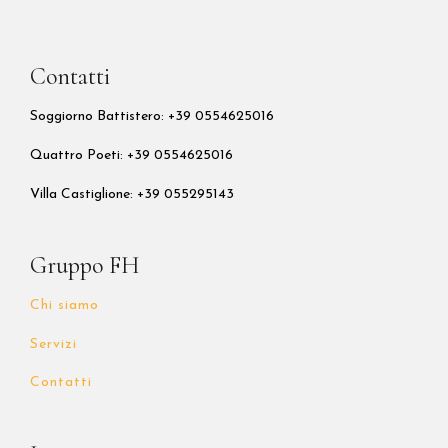
Contatti
Soggiorno Battistero: +39 0554625016
Quattro Poeti:
+39 0554625016
Villa Castiglione: +39 055295143
Gruppo FH
Chi siamo
Servizi
Contatti