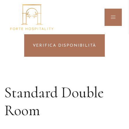
VERIFICA DISPONIBILITÀ
Standard Double
Room