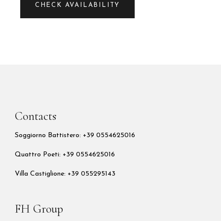
CHECK AVAILABILITY
Contacts
Soggiorno Battistero: +39 0554625016
Quattro Poeti:
+39 0554625016
Villa Castiglione: +39 055295143
FH Group