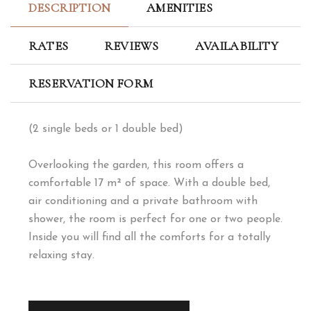
DESCRIPTION
AMENITIES
RATES
REVIEWS
AVAILABILITY
RESERVATION FORM
(2 single beds or 1 double bed)
Overlooking the garden, this room offers a
comfortable 17 m² of space. With a double bed,
air conditioning and a private bathroom with
shower, the room is perfect for one or two people.
Inside you will find all the comforts for a totally
relaxing stay.