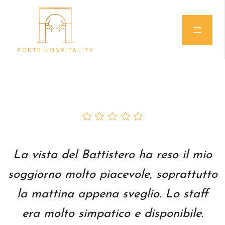
La vista del Battistero ha reso il mio
soggiorno molto piacevole, soprattutto
la mattina appena sveglio. Lo staff
era molto simpatico e disponibile.