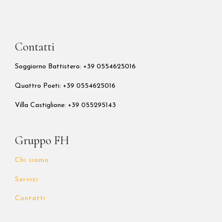
Contatti
Soggiorno Battistero: +39 0554625016
Quattro Poeti:
+39 0554625016
Villa Castiglione: +39 055295143
Gruppo FH
Chi siamo
Servizi
Contatti