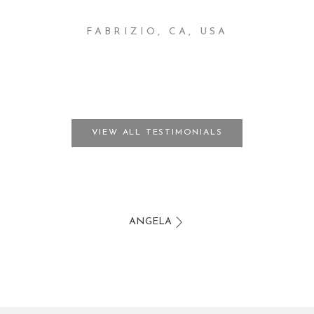
FABRIZIO, CA, USA
VIEW ALL TESTIMONIALS
ANGELA