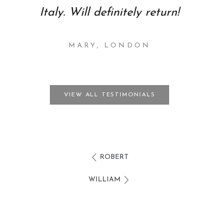
Italy. Will definitely return!
MARY, LONDON
VIEW ALL TESTIMONIALS
ROBERT
WILLIAM