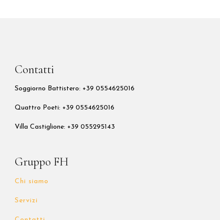
Contatti
Soggiorno Battistero: +39 0554625016
Quattro Poeti:
+39 0554625016
Villa Castiglione: +39 055295143
Gruppo FH
Chi siamo
Servizi
Contatti