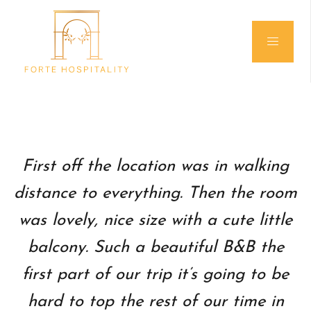
First off the location was in walking
distance to everything. Then the room
was lovely, nice size with a cute little
balcony. Such a beautiful B&B the
first part of our trip it’s going to be
hard to top the rest of our time in