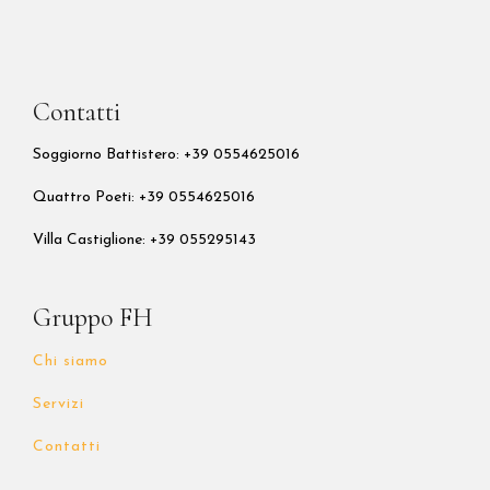
Contatti
Soggiorno Battistero: +39 0554625016
Quattro Poeti:
+39 0554625016
Villa Castiglione: +39 055295143
Gruppo FH
Chi siamo
Servizi
Contatti