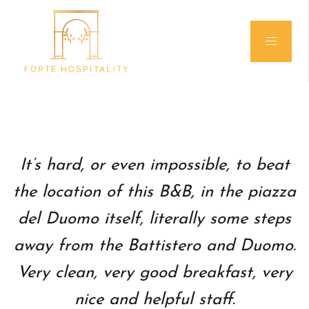
It’s hard, or even impossible, to beat
the location of this B&B, in the piazza
del Duomo itself, literally some steps
away from the Battistero and Duomo.
Very clean, very good breakfast, very
nice and helpful staff.