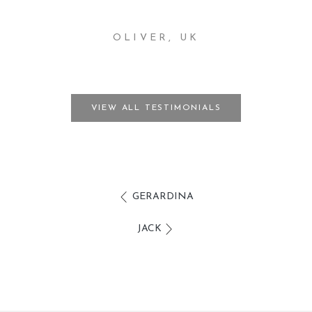
OLIVER, UK
VIEW ALL TESTIMONIALS
GERARDINA
JACK